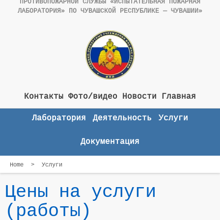
ПРОТИВОПОЖАРНОЙ СЛУЖБЫ «ИСПЫТАТЕЛЬНАЯ ПОЖАРНАЯ
ЛАБОРАТОРИЯ» ПО ЧУВАШСКОЙ РЕСПУБЛИКЕ — ЧУВАШИИ»
Контакты
Фото/видео
Новости
Главная
Лаборатория
Деятельность
Услуги
Документация
Home
>
Услуги
Цены на услуги
(работы)