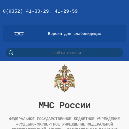
8(8352) 41-30-29, 41-29-59
Версия для слабовидящих
МЧС России
ФЕДЕРАЛЬНОЕ ГОСУДАРСТВЕННОЕ БЮДЖЕТНОЕ УЧРЕЖДЕНИЕ
«СУДЕБНО-ЭКСПЕРТНОЕ УЧРЕЖДЕНИЕ ФЕДЕРАЛЬНОЙ