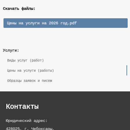
Control panel
Скачать файлы:
Цены на услуги на 2026 год.pdf
Услуги:
Виды услуг (работ)
Цены на услуги (работы)
Образцы заявок и писем
Контакты
Юридический адрес:
428025, г. Чебоксары,