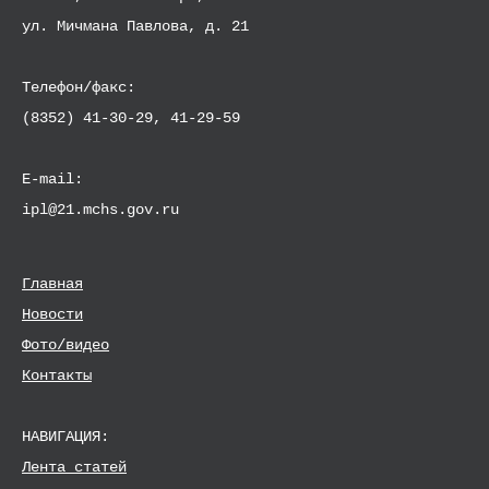
ул. Мичмана Павлова, д. 21
Телефон/факс:
(8352) 41-30-29, 41-29-59
E-mail:
ipl@21.mchs.gov.ru
Главная
Новости
Фото/видео
Контакты
НАВИГАЦИЯ:
Лента статей