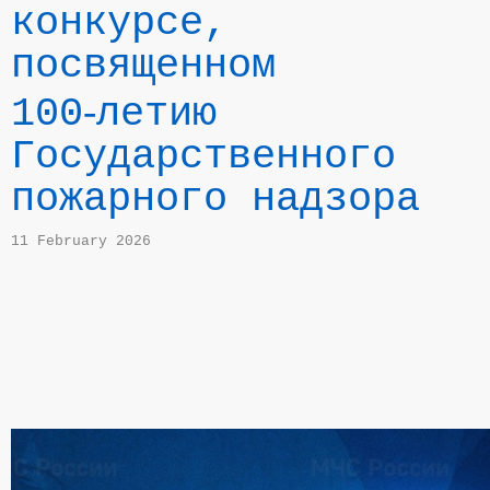
конкурсе,
посвященном
100‑летию
Государственного
пожарного надзора
11 February 2026