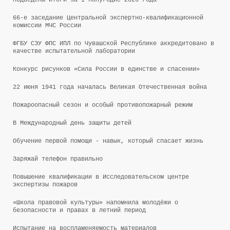
66-е заседание Центральной экспертно-квалификационной
комиссии МЧС России
ФГБУ СЭУ ФПС ИПЛ по Чувашской Республике аккредитовано в
качестве испытательной лаборатории
Конкурс рисунков «Сила России в единстве и спасении»
22 июня 1941 года началась Великая Отечественная война
Пожароопасный сезон и особый противопожарный режим
В Международный день защиты детей
Обучение первой помощи - навык, который спасает жизнь
Заряжай телефон правильно
Повышение квалификации в Исследовательском центре
экспертизы пожаров
«Школа правовой культуры» напомнила молодёжи о
безопасности и правах в летний период
Испытание на воспламеняемость материалов