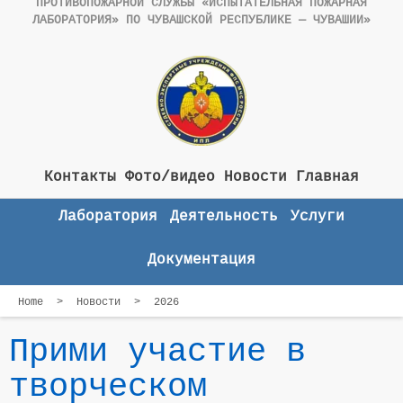
ПРОТИВОПОЖАРНОЙ СЛУЖБЫ «ИСПЫТАТЕЛЬНАЯ ПОЖАРНАЯ
ЛАБОРАТОРИЯ» ПО ЧУВАШСКОЙ РЕСПУБЛИКЕ — ЧУВАШИИ»
Контакты
Фото/видео
Новости
Главная
Лаборатория
Деятельность
Услуги
Документация
Home
>
Новости
>
2026
Прими участие в
творческом