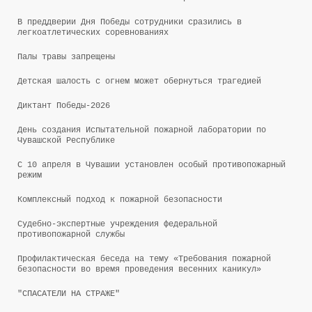
В преддверии Дня Победы сотрудники сразились в
легкоатлетических соревнованиях
Палы травы запрещены
Детская шалость с огнем может обернуться трагедией
Диктант Победы-2026
День создания Испытательной пожарной лаборатории по
Чувашской Республике
С 10 апреля в Чувашии установлен особый противопожарный
режим
Комплексный подход к пожарной безопасности
Судебно-экспертные учреждения федеральной
противопожарной службы
Профилактическая беседа на тему «Требования пожарной
безопасности во время проведения весенних каникул»
"СПАСАТЕЛИ НА СТРАЖЕ"