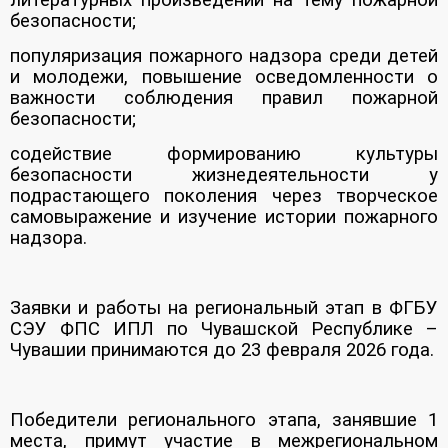
безопасности;
популяризация пожарного надзора среди детей
и молодежи, повышение осведомленности о
важности соблюдения правил пожарной
безопасности;
содействие формированию культуры
безопасности жизнедеятельности у
подрастающего поколения через творческое
самовыражение и изучение истории пожарного
надзора.
Заявки и работы на региональный этап в ФГБУ
СЭУ ФПС ИПЛ по Чувашской Республике –
Чувашии принимаются до 23 февраля 2026 года.
Победители регионального этапа, занявшие 1
места, примут участие в межрегиональном