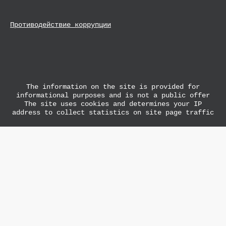
Противодействие коррупции
The information on the site is provided for
informational purposes and is not a public offer
The site uses cookies and determines your IP
address to collect statistics on site page traffic