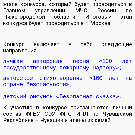
этапе конкурса, который будет проводиться в
Главном управлении МЧС России по
Нижегородской области. Итоговый этап
конкурса будет проводиться в г. Москва.
Конкурс включает в себя следующие
направления:
лучшая авторская песня «100 лет
государственному пожарному надзору»;
авторское стихотворение «100 лет на
страже безопасности»;
детский рисунок «Безопасная сказка»
.
К участию в конкурсе приглашаются личный
состав ФГБУ СЭУ ФПС ИПЛ по Чувашской
Республике – Чувашии и члены их семей.