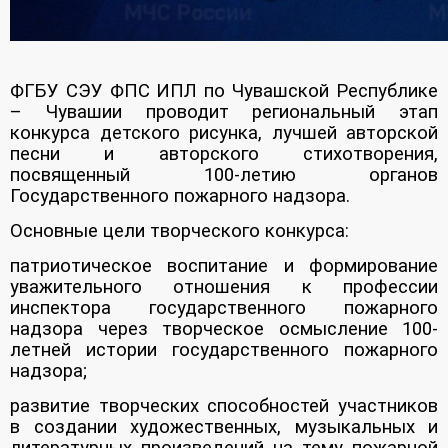
ФГБУ СЭУ ФПС ИПЛ по Чувашской Республике
– Чувашии проводит региональный этап
конкурса детского рисунка, лучшей авторской
песни и авторского стихотворения,
посвященный 100-летию органов
Государственного пожарного надзора.
Основные цели творческого конкурса:
патриотическое воспитание и формирование
уважительного отношения к профессии
инспектора государственного пожарного
надзора через творческое осмысление 100-
летней истории государственного пожарного
надзора;
развитие творческих способностей участников
в создании художественных, музыкальных и
литературных произведений на тему пожарной