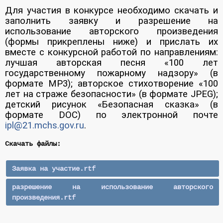
Для участия в конкурсе необходимо скачать и
заполнить заявку и разрешение на
использование авторского произведения
(формы прикреплены ниже) и прислать их
вместе с конкурсной работой по направлениям:
лучшая авторская песня «100 лет
государственному пожарному надзору» (в
формате MP3); авторское стихотворение «100
лет на страже безопасности» (в формате JPEG);
детский рисунок «Безопасная сказка» (в
формате DOC) по электронной почте
ipl@21.mchs.gov.ru
.
Скачать файлы:
Заявка на участие.rtf
разрешение на использование авторского
произведения.rtf