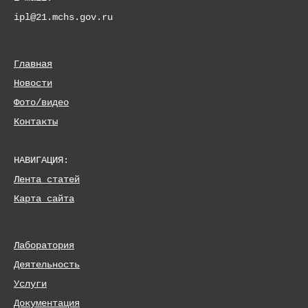
Control panel
ipl@21.mchs.gov.ru
Главная
Новости
Фото/видео
Контакты
НАВИГАЦИЯ:
Лента статей
Карта сайта
Лаборатория
Деятельность
Услуги
Документация