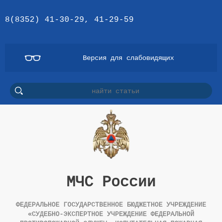
8(8352) 41-30-29, 41-29-59
Версия для слабовидящих
МЧС России
ФЕДЕРАЛЬНОЕ ГОСУДАРСТВЕННОЕ БЮДЖЕТНОЕ УЧРЕЖДЕНИЕ
«СУДЕБНО-ЭКСПЕРТНОЕ УЧРЕЖДЕНИЕ ФЕДЕРАЛЬНОЙ