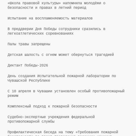
«Школа правовой культуры» напомнила молодёжи о
безопасности и правах в летний период
Испытание на воспламеняемость материалов
В преддверии Дня Победы сотрудники сразились в
легкоатлетических соревнованиях
Палы травы запрещены
Детская шалость с огнем может обернуться трагедией
Диктант Победы-2026
День создания Испытательной пожарной лаборатории по
Чувашской Республике
С 10 апреля в Чувашии установлен особый противопожарный
режим
Комплексный подход к пожарной безопасности
Судебно-экспертные учреждения федеральной
противопожарной службы
Профилактическая беседа на тему «Требования пожарной