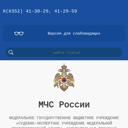
8(8352) 41-30-29, 41-29-59
Версия для слабовидящих
МЧС России
ФЕДЕРАЛЬНОЕ ГОСУДАРСТВЕННОЕ БЮДЖЕТНОЕ УЧРЕЖДЕНИЕ
«СУДЕБНО-ЭКСПЕРТНОЕ УЧРЕЖДЕНИЕ ФЕДЕРАЛЬНОЙ