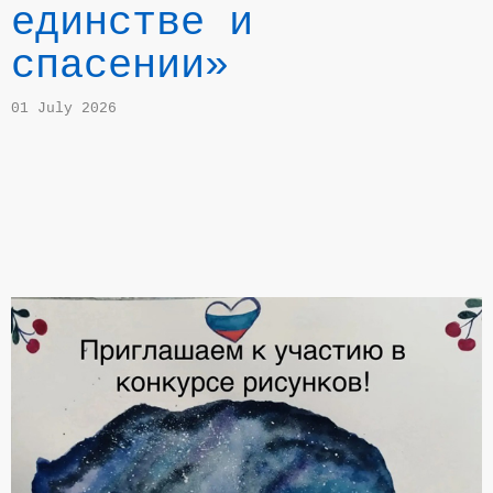
единстве и
спасении»
01 July 2026