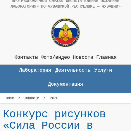
ПРОТИВОПОЖАРНОЙ СЛУЖБЫ «ИСПЫТАТЕЛЬНАЯ ПОЖАРНАЯ
ЛАБОРАТОРИЯ» ПО ЧУВАШСКОЙ РЕСПУБЛИКЕ — ЧУВАШИИ»
Контакты
Фото/видео
Новости
Главная
Лаборатория
Деятельность
Услуги
Документация
Home
>
Новости
>
2026
Конкурс рисунков
«Сила России в