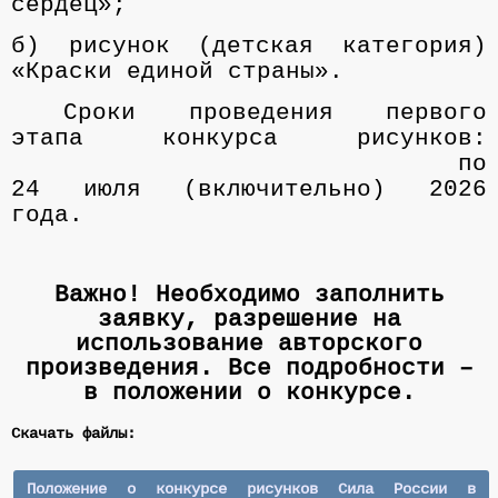
сердец»;
б) рисунок (детская категория)
«Краски единой страны».
Сроки проведения первого
этапа конкурса рисунков:
по
24 июля (включительно) 2026
года.
Важно! Необходимо заполнить
заявку, разрешение на
использование авторского
произведения. Все подробности –
в положении о конкурсе.
Скачать файлы:
Положение о конкурсе рисунков Сила России в