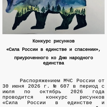
Конкурс
рисунков
«Сила России в единстве и спасении»,
приуроченного ко Дню народного
единства
Распоряжением МЧС России от
30 июня 2026 г. № 607 в период с
июля по октябрь 2026 года
проводится конкурс рисунков
«Сила России в единстве и