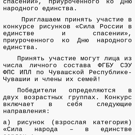
спасении», приуроченного ко Дню
народного единства.
Приглашаем принять участие в
конкурсе рисунков
«Сила России в
единстве и спасении»,
приуроченного ко Дню народного
единства.
Принять участие могут лица из
числа личного состава
ФГБУ СЭУ
ФПС ИПЛ по Чувашской Республике-
Чувашии и члены их семей
!
Победители определяются в
двух возрастных группах.
Конкурс
включает в себя следующие
направления:
а) рисунок (взрослая категория)
«Сила народа – в единстве