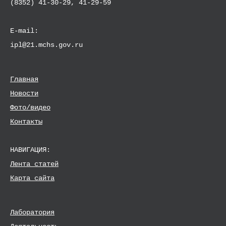
(8352) 41-30-29, 41-29-59
E-mail:
ipl@21.mchs.gov.ru
Главная
Новости
Фото/видео
Контакты
НАВИГАЦИЯ:
Лента статей
Карта сайта
Лаборатория