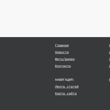
Главная
Новости
Фото/видео
Контакты
НАВИГАЦИЯ:
Лента статей
Карта сайта