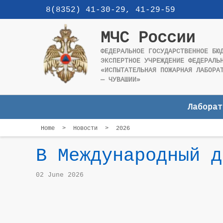
8(8352) 41-30-29, 41-29-59
МЧС России
ФЕДЕРАЛЬНОЕ ГОСУДАРСТВЕННОЕ БЮ
ЭКСПЕРТНОЕ УЧРЕЖДЕНИЕ ФЕДЕРАЛЬ
«ИСПЫТАТЕЛЬНАЯ ПОЖАРНАЯ ЛАБОРА
— ЧУВАШИИ»
Лаборат
Home
>
Новости
>
2026
В Международный д
02 June 2026