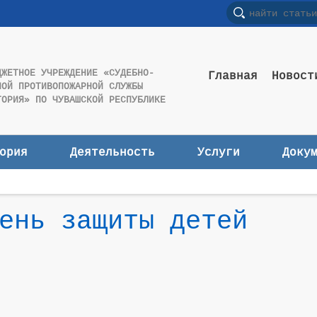
ДЖЕТНОЕ УЧРЕЖДЕНИЕ «СУДЕБНО-
Главная
Новост
НОЙ ПРОТИВОПОЖАРНОЙ СЛУЖБЫ
ТОРИЯ» ПО ЧУВАШСКОЙ РЕСПУБЛИКЕ
ория
Деятельность
Услуги
Доку
ень защиты детей