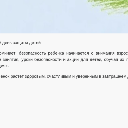
 день защиты детей
минает: безопасность ребенка начинается с внимания взро
 занятия, уроки безопасности и акции для детей, обучая их 
иях.
енок растет здоровым, счастливым и уверенным в завтрашнем 