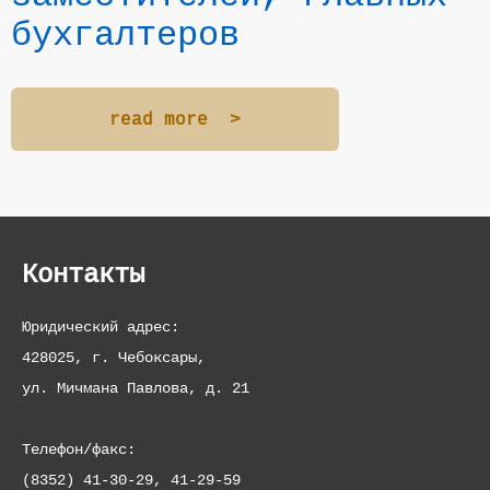
бухгалтеров
read more >
Контакты
Юридический адрес:
428025, г. Чебоксары,
ул. Мичмана Павлова, д. 21
Телефон/факс:
(8352) 41-30-29, 41-29-59