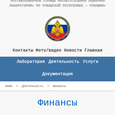
ПРОТИВОПОЖАРНОЙ СЛУЖБЫ «ИСПЫТАТЕЛЬНАЯ ПОЖАРНАЯ
ЛАБОРАТОРИЯ» ПО ЧУВАШСКОЙ РЕСПУБЛИКЕ — ЧУВАШИИ»
Контакты
Фото/видео
Новости
Главная
Лаборатория
Деятельность
Услуги
Документация
Home
>
Деятельность
>
Финансы
Финансы