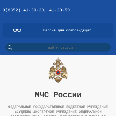
8(8352) 41-30-29, 41-29-59
Версия для слабовидящих
МЧС России
ФЕДЕРАЛЬНОЕ ГОСУДАРСТВЕННОЕ БЮДЖЕТНОЕ УЧРЕЖДЕНИЕ
«СУДЕБНО-ЭКСПЕРТНОЕ УЧРЕЖДЕНИЕ ФЕДЕРАЛЬНОЙ