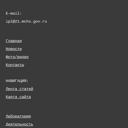
E-mail:
ipl@21.mchs.gov.ru
Главная
Новости
Фото/видео
Контакты
НАВИГАЦИЯ:
Лента статей
Карта сайта
Лаборатория
Деятельность